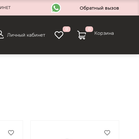
Обратный вызов
ИНЕТ
0
0
Корзина
Личный кабинет
0
Оформление заказа